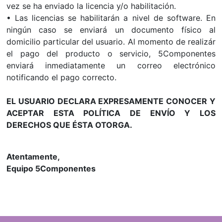
vez se ha enviado la licencia y/o habilitación.
• Las licencias se habilitarán a nivel de software. En
ningún caso se enviará un documento físico al
domicilio particular del usuario. Al momento de realizár
el pago del producto o servicio, 5Componentes
enviará inmediatamente un correo electrónico
notificando el pago correcto.
EL USUARIO DECLARA EXPRESAMENTE CONOCER Y
ACEPTAR ESTA POLÍTICA DE ENVÍO Y LOS
DERECHOS QUE ÉSTA OTORGA.
Atentamente,
Equipo 5Componentes